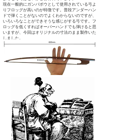
現在一般的にガンバボウとして使用されている弓よ
りフロッグが高いのが特徴です。普段アンダーハン
ドで弾くことがないのでよくわからないのですが、
いろいろなことができそうな感じがする弓です。フ
ロッグを低くすればオーバーハンドでも弾けると思
いますが、今回はオリジナルの寸法のまま製作いた
しました。