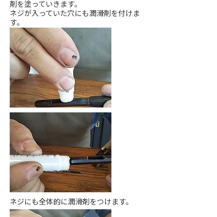
剤を塗っていきます。
ネジが入っていた穴にも潤滑剤を付けま
す。
ネジにも全体的に潤滑剤をつけます。