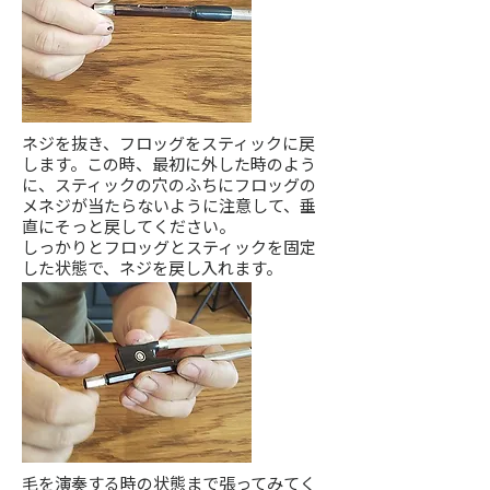
ネジを抜き、フロッグをスティックに戻
します。この時、最初に外した時のよう
に、スティックの穴のふちにフロッグの
メネジが当たらないように注意して、垂
直にそっと戻してください。
しっかりとフロッグとスティックを固定
した状態で、ネジを戻し入れます。
毛を演奏する時の状態まで張ってみてく