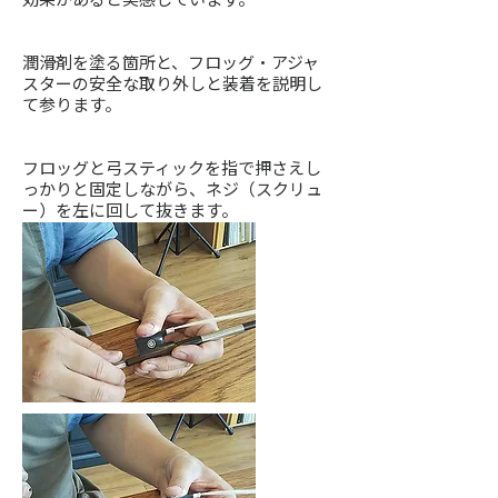
潤滑剤を塗る箇所と、フロッグ・アジャ
スターの安全な取り外しと装着を説明し
て参ります。
フロッグと弓スティックを指で押さえし
っかりと固定しながら、ネジ（スクリュ
ー）を左に回して抜きます。