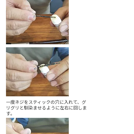
一度ネジをスティックの穴に入れて、グ
リグリと馴染ませるように左右に回しま
す。