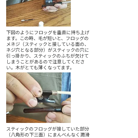
下図のようにフロッグを垂直に持ち上げ
ます。この時、毛が短いと、フロッグの
メネジ（スティックと接している面の、
ネジ穴となる部分）がスティックの穴に
引っ掛かり、スティックのふちが欠けて
しまうことがあるので注意してくださ
い。木がとても薄くなってます。
スティックのフロッグが接していた部分
（八角形の下三面）にまんべんなく潤滑