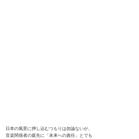
日本の風景に押し込むつもりは勿論ないが、
音楽関係者の庭先に「未来への責任」とでも