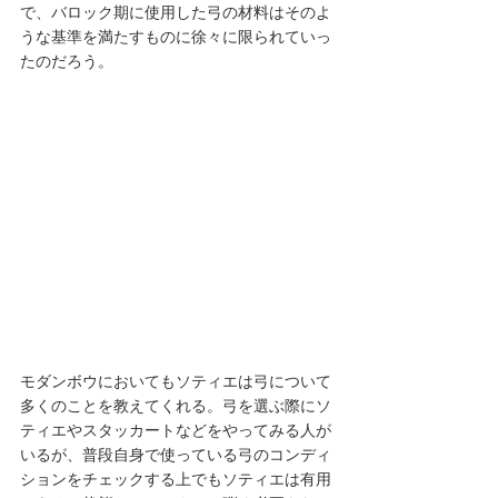
で、バロック期に使用した弓の材料はそのよ
うな基準を満たすものに徐々に限られていっ
たのだろう。
モダンボウにおいてもソティエは弓について
多くのことを教えてくれる。弓を選ぶ際にソ
ティエやスタッカートなどをやってみる人が
いるが、普段自身で使っている弓のコンディ
ションをチェックする上でもソティエは有用